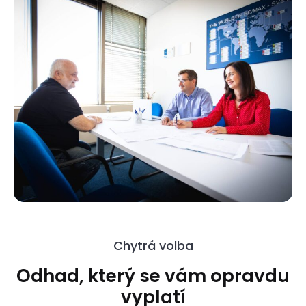
Chytrá volba
Odhad, který se vám opravdu
vyplatí