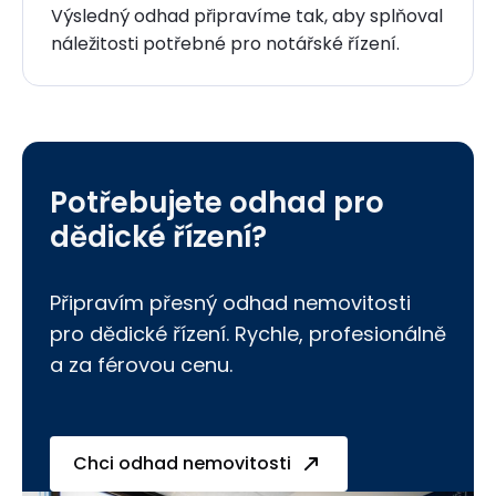
Výsledný odhad připravíme tak, aby splňoval
náležitosti potřebné pro notářské řízení.
Potřebujete odhad pro
dědické řízení?
Připravím přesný odhad nemovitosti
pro dědické řízení. Rychle, profesionálně
a za férovou cenu.
Chci odhad nemovitosti