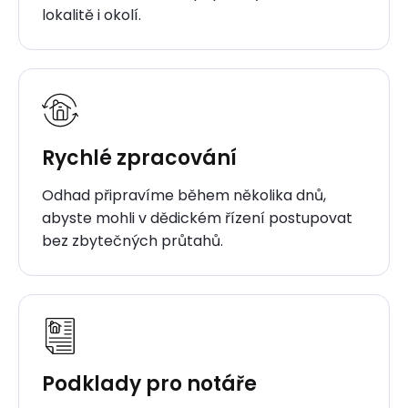
lokalitě i okolí.
Rychlé zpracování
Odhad připravíme během několika dnů,
abyste mohli v dědickém řízení postupovat
bez zbytečných průtahů.
Podklady pro notáře