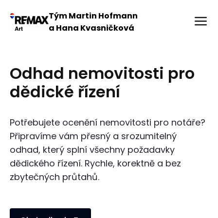
Tým Martin Hofmann
a Hana Kvasničková
Odhad nemovitosti pro
dědické řízení
Potřebujete ocenění nemovitosti pro notáře?
Připravíme vám přesný a srozumitelný
odhad, který splní všechny požadavky
dědického řízení. Rychle, korektně a bez
zbytečných průtahů.